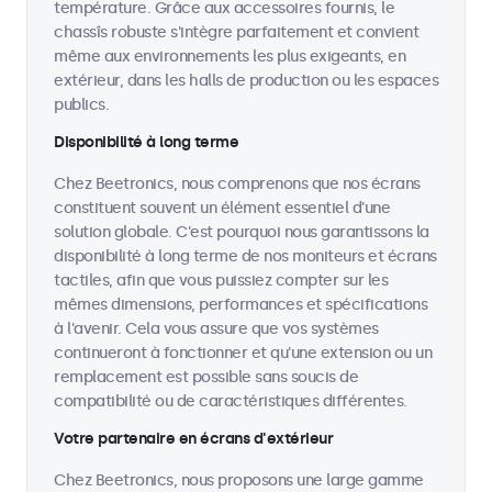
température. Grâce aux accessoires fournis, le
chassîs robuste s'intègre parfaitement et convient
même aux environnements les plus exigeants, en
extérieur, dans les halls de production ou les espaces
publics.
Disponibilité à long terme
Chez Beetronics, nous comprenons que nos écrans
constituent souvent un élément essentiel d'une
solution globale. C'est pourquoi nous garantissons la
disponibilité à long terme de nos moniteurs et écrans
tactiles, afin que vous puissiez compter sur les
mêmes dimensions, performances et spécifications
à l'avenir. Cela vous assure que vos systèmes
continueront à fonctionner et qu'une extension ou un
remplacement est possible sans soucis de
compatibilité ou de caractéristiques différentes.
Votre partenaire en écrans d'extérieur
Chez Beetronics, nous proposons une large gamme