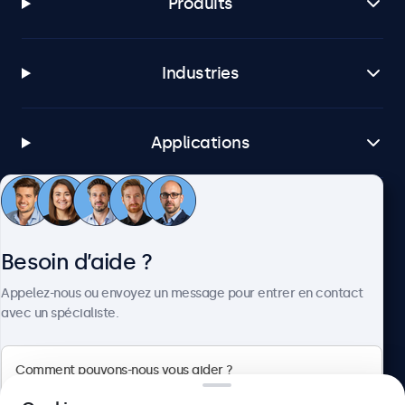
Produits
Industries
Applications
Service client
Besoin d’aide ?
À propos
Appelez-nous ou envoyez un message pour entrer en contact
avec un spécialiste.
Beetronics