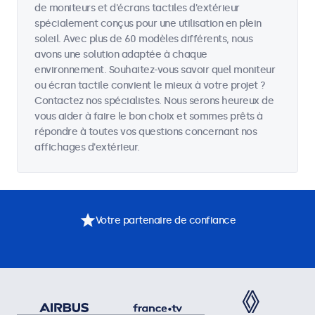
de moniteurs et d'écrans tactiles d'extérieur
spécialement conçus pour une utilisation en plein
soleil. Avec plus de 60 modèles différents, nous
avons une solution adaptée à chaque
environnement. Souhaitez-vous savoir quel moniteur
ou écran tactile convient le mieux à votre projet ?
Contactez nos spécialistes. Nous serons heureux de
vous aider à faire le bon choix et sommes prêts à
répondre à toutes vos questions concernant nos
affichages d'extérieur.
Votre partenaire de confiance