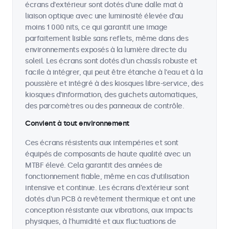
écrans d'extérieur sont dotés d'une dalle mat à
liaison optique avec une luminosité élevée d'au
moins 1 000 nits, ce qui garantit une image
parfaitement lisible sans reflets, même dans des
environnements exposés à la lumière directe du
soleil. Les écrans sont dotés d'un chassîs robuste et
facile à intégrer, qui peut être étanche à l'eau et à la
poussière et intégré à des kiosques libre-service, des
kiosques d'information, des guichets automatiques,
des parcomètres ou des panneaux de contrôle.
Convient à tout environnement
Ces écrans résistents aux intempéries et sont
équipés de composants de haute qualité avec un
MTBF élevé. Cela garantit des années de
fonctionnement fiable, même en cas d'utilisation
intensive et continue. Les écrans d'extérieur sont
dotés d'un PCB à revêtement thermique et ont une
conception résistante aux vibrations, aux impacts
physiques, à l'humidité et aux fluctuations de