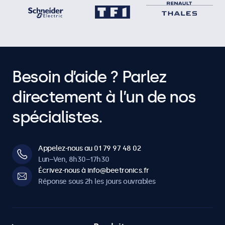
Besoin d’aide ? Parlez
directement à l’un de nos
spécialistes.
Appelez-nous au 01 79 97 48 02
Lun–Ven, 8h30–17h30
Écrivez-nous à info@beetronics.fr
Réponse sous 2h les jours ouvrables