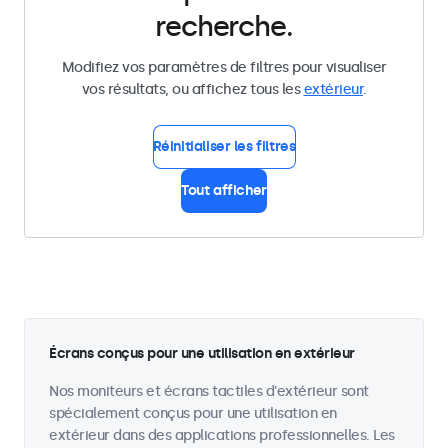
recherche.
Modifiez vos paramètres de filtres pour visualiser
vos résultats, ou affichez tous les
extérieur
.
Réinitialiser les filtres
Tout afficher
Écrans conçus pour une utilisation en extérieur
Nos moniteurs et écrans tactiles d'extérieur sont
spécialement conçus pour une utilisation en
extérieur dans des applications professionnelles. Les