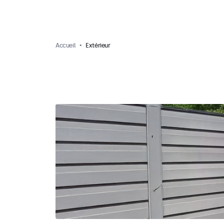
Accueil
Extérieur