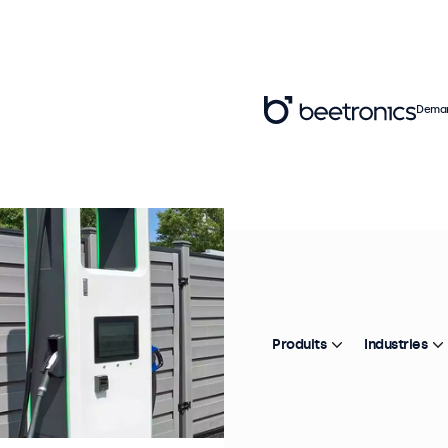
Deman
Produits
Industries