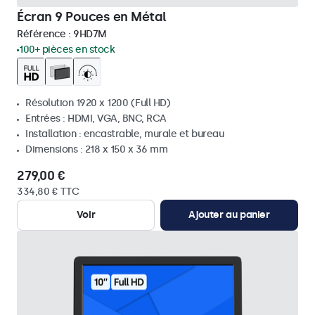
Écran 9 Pouces en Métal
Référence :
9HD7M
100+ pièces en stock
Résolution 1920 x 1200 (Full HD)
Entrées : HDMI, VGA, BNC, RCA
Installation : encastrable, murale et bureau
Dimensions : 218 x 150 x 36 mm
279,00 €
334,80 € TTC
Voir
Ajouter au panier