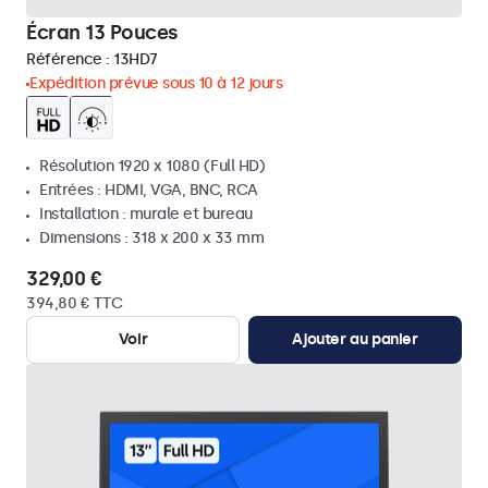
Écran 13 Pouces
Référence :
13HD7
Expédition prévue sous 10 à 12 jours
Résolution 1920 x 1080 (Full HD)
Entrées : HDMI, VGA, BNC, RCA
Installation : murale et bureau
Dimensions : 318 x 200 x 33 mm
329,00 €
394,80 € TTC
Voir
Ajouter au panier