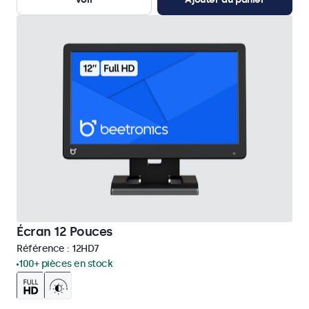
Écran 12 Pouces
Référence :
12HD7
100+ pièces en stock