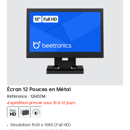
Écran 12 Pouces en Métal
Référence :
12HD7M
Expédition prévue sous 10 à 12 jours
Résolution 1920 x 1080 (Full HD)