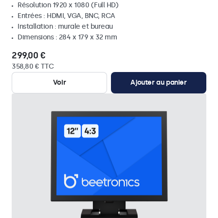
Résolution 1920 x 1080 (Full HD)
Entrées : HDMI, VGA, BNC, RCA
Installation : murale et bureau
Dimensions : 284 x 179 x 32 mm
299,00 €
358,80 € TTC
Voir
Ajouter au panier