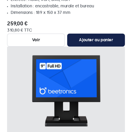
Installation : encastrable, murale et bureau
Dimensions : 189 x 150 x 37 mm
259,00 €
310,80 € TTC
Voir
Ajouter au panier