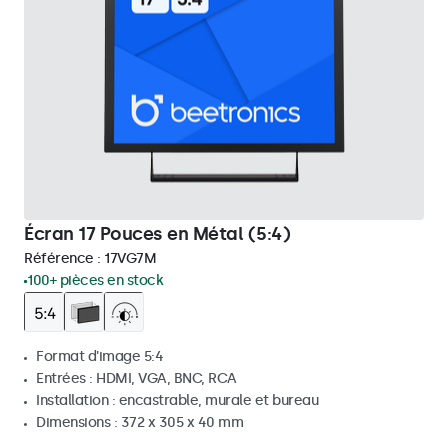
Écran 17 Pouces en Métal (5:4)
Référence :
17VG7M
100+ pièces en stock
Format d'image 5:4
Entrées : HDMI, VGA, BNC, RCA
Installation : encastrable, murale et bureau
Dimensions : 372 x 305 x 40 mm