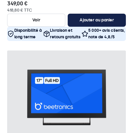
349,00 €
418,80 € TTC
Voir
Ajouter au panier
Disponibilité à
Livraison et
5 000+ avis clients,
long terme
retours gratuits
note de 4,8/5