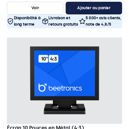
Voir
Ajouter au panier
Disponibilité à
Livraison et
5 000+ avis clients,
long terme
retours gratuits
note de 4,8/5
Écran 10 Pouces en Métal (4:3)