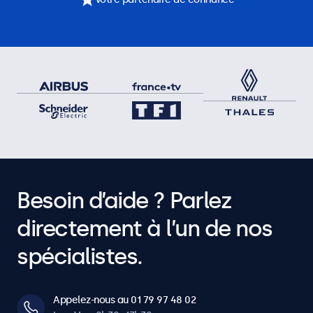
Besoin d’aide ? Parlez
directement à l’un de nos
spécialistes.
Appelez-nous au 01 79 97 48 02