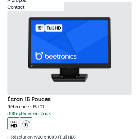
À propos
Contact
Écran 15 Pouces
Référence :
15HD7
100+ pièces en stock
Résolution 1920 x 1080 (Full HD)