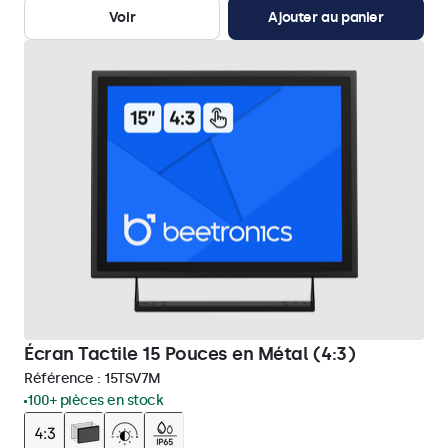
Voir
Ajouter au panier
Écran Tactile 15 Pouces en Métal (4:3)
Référence :
15TSV7M
100+ pièces en stock