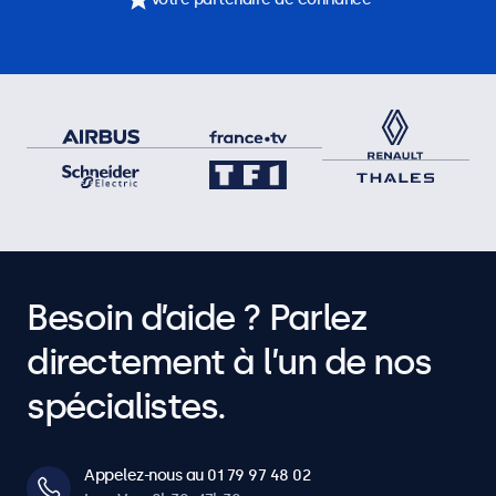
Besoin d’aide ? Parlez
directement à l’un de nos
spécialistes.
Appelez-nous au 01 79 97 48 02