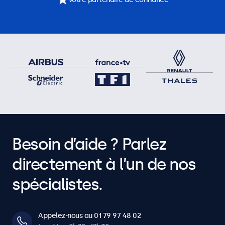
Besoin d’aide ? Parlez
directement à l’un de nos
spécialistes.
Appelez-nous au 01 79 97 48 02