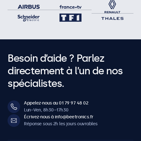
Besoin d’aide ? Parlez
directement à l’un de nos
spécialistes.
Appelez-nous au 01 79 97 48 02
Lun–Ven, 8h30–17h30
Écrivez-nous à info@beetronics.fr
Réponse sous 2h les jours ouvrables