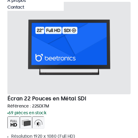
À propos
Contact
Écran 22 Pouces en Métal SDI
Référence :
22SDI7M
69 pièces en stock
Résolution 1920 x 1080 (Full HD)