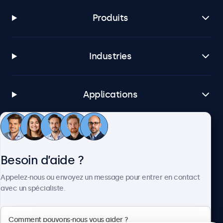
Produits
Industries
Applications
Service client
Besoin d’aide ?
À propos
Appelez-nous ou envoyez un message pour entrer en contact
avec un spécialiste.