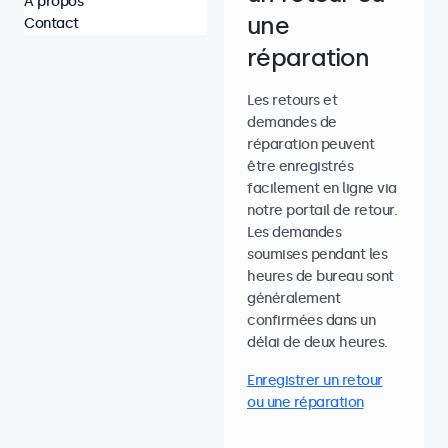
À propos
une
Contact
réparation
Les retours et
demandes de
réparation peuvent
être enregistrés
facilement en ligne via
notre portail de retour.
Les demandes
soumises pendant les
heures de bureau sont
généralement
confirmées dans un
délai de deux heures.
Enregistrer un retour
ou une réparation