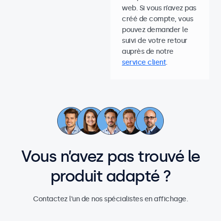
web. Si vous n’avez pas
créé de compte, vous
pouvez demander le
suivi de votre retour
auprès de notre
service client
.
Vous n’avez pas trouvé le
produit adapté ?
Contactez l’un de nos spécialistes en affichage.