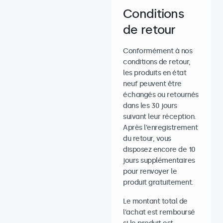
Conditions
de retour
Conformément à nos
conditions de retour,
les produits en état
neuf peuvent être
échangés ou retournés
dans les 30 jours
suivant leur réception.
Après l’enregistrement
du retour, vous
disposez encore de 10
jours supplémentaires
pour renvoyer le
produit gratuitement.
Le montant total de
l’achat est remboursé