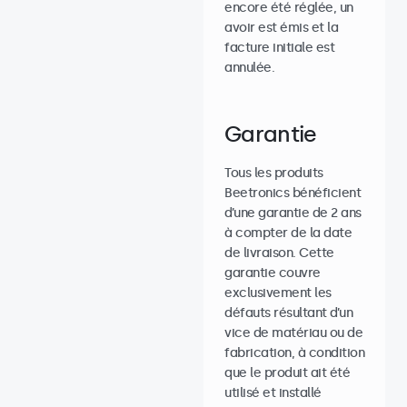
encore été réglée, un
avoir est émis et la
facture initiale est
annulée.
Garantie
Tous les produits
Beetronics bénéficient
d’une garantie de 2 ans
à compter de la date
de livraison. Cette
garantie couvre
exclusivement les
défauts résultant d’un
vice de matériau ou de
fabrication, à condition
que le produit ait été
utilisé et installé