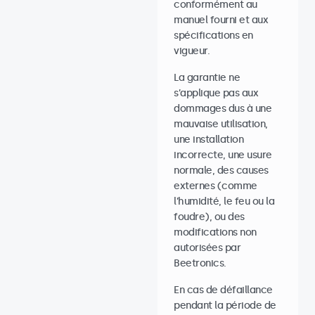
conformément au
manuel fourni et aux
spécifications en
vigueur.
La garantie ne
s’applique pas aux
dommages dus à une
mauvaise utilisation,
une installation
incorrecte, une usure
normale, des causes
externes (comme
l’humidité, le feu ou la
foudre), ou des
modifications non
autorisées par
Beetronics.
En cas de défaillance
pendant la période de