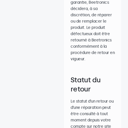
garantie, Beetronics
décidera, à sa
discrétion, de réparer
ou de remplacer le
produit. Le produit
défectueux doit être
retourné à Beetronics
conformément à la
procédure de retour en
vigueur.
Statut du
retour
Le statut d’un retour ou
d’une réparation peut
être consulté à tout
moment depuis votre
compte sur notre site