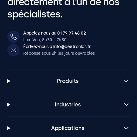
directement à l’un de nos
spécialistes.
Appelez-nous au 01 79 97 48 02
Lun–Ven, 8h30–17h30
Écrivez-nous à info@beetronics.fr
Réponse sous 2h les jours ouvrables
Produits
Industries
Applications