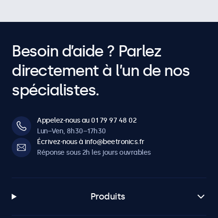
Besoin d’aide ? Parlez
directement à l’un de nos
spécialistes.
Appelez-nous au 01 79 97 48 02
Lun–Ven, 8h30–17h30
Écrivez-nous à info@beetronics.fr
Réponse sous 2h les jours ouvrables
Produits