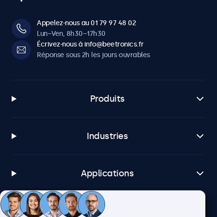
Appelez-nous au 01 79 97 48 02
Lun–Ven, 8h30–17h30
Écrivez-nous à info@beetronics.fr
Réponse sous 2h les jours ouvrables
Produits
Industries
Applications
Service client