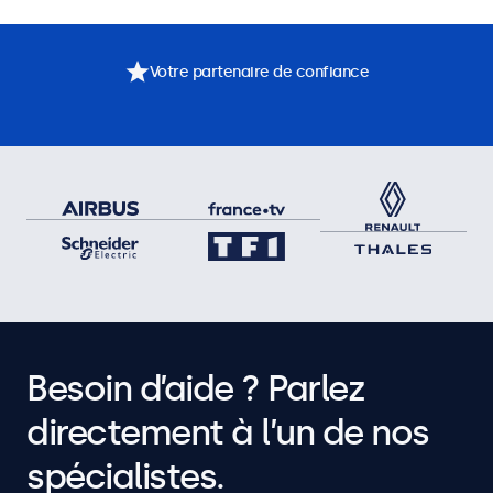
Votre partenaire de confiance
Besoin d’aide ? Parlez
directement à l’un de nos
spécialistes.