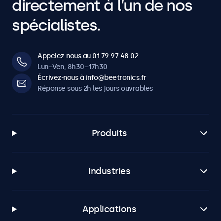
directement à l’un de nos
spécialistes.
Appelez-nous au 01 79 97 48 02
Lun–Ven, 8h30–17h30
Écrivez-nous à info@beetronics.fr
Réponse sous 2h les jours ouvrables
Produits
Industries
Applications