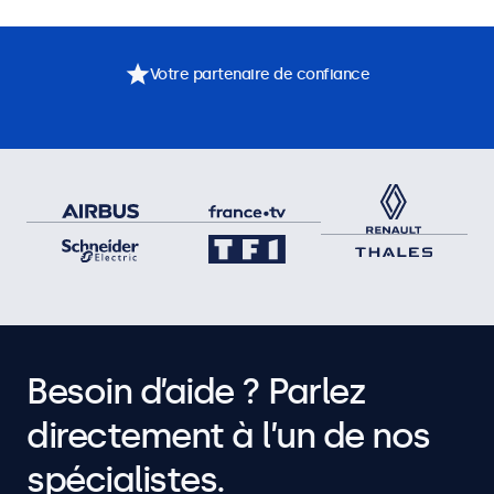
Votre partenaire de confiance
Besoin d’aide ? Parlez
directement à l’un de nos
spécialistes.