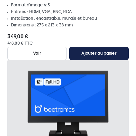
Format d'image 4:3
Entrées : HDMI, VGA, BNC, RCA
Installation : encastrable, murale et bureau
Dimensions : 275 x 213 x 38 mm
349,00 €
418,80 € TTC
Voir
Ajouter au panier