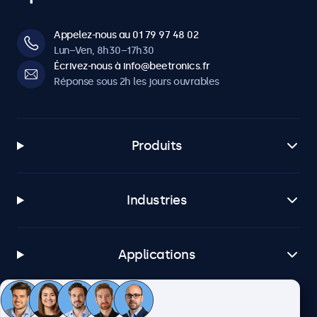
Appelez-nous au 01 79 97 48 02
Lun–Ven, 8h30–17h30
Écrivez-nous à info@beetronics.fr
Réponse sous 2h les jours ouvrables
Produits
Industries
Applications
Service client