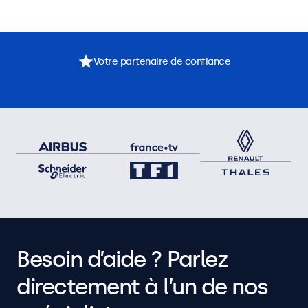
Votre partenaire de confiance
Besoin d’aide ? Parlez
directement à l’un de nos