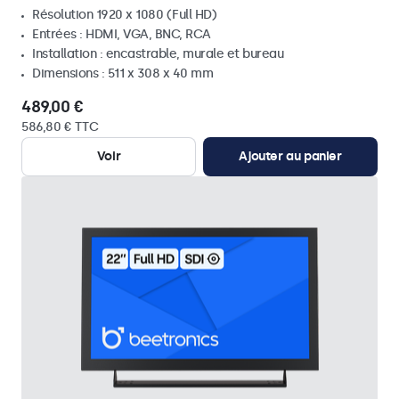
Résolution 1920 x 1080 (Full HD)
Entrées : HDMI, VGA, BNC, RCA
Installation : encastrable, murale et bureau
Dimensions : 511 x 308 x 40 mm
489,00 €
586,80 € TTC
Voir
Ajouter au panier