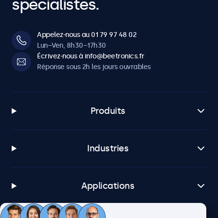
spécialistes.
Appelez-nous au 01 79 97 48 02
Lun–Ven, 8h30–17h30
Écrivez-nous à info@beetronics.fr
Réponse sous 2h les jours ouvrables
Produits
Industries
Applications