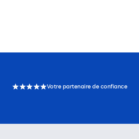
Votre partenaire de confiance