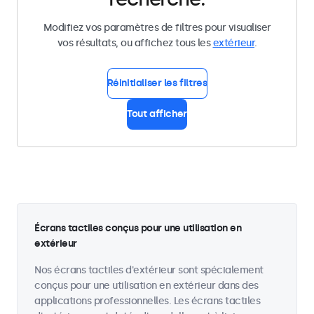
Modifiez vos paramètres de filtres pour visualiser
vos résultats, ou affichez tous les
extérieur
.
Réinitialiser les filtres
Tout afficher
Écrans tactiles conçus pour une utilisation en
extérieur
Nos écrans tactiles d'extérieur sont spécialement
conçus pour une utilisation en extérieur dans des
applications professionnelles. Les écrans tactiles