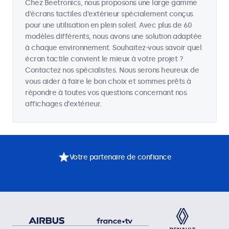
Chez Beetronics, nous proposons une large gamme
d'écrans tactiles d'extérieur spécialement conçus
pour une utilisation en plein soleil. Avec plus de 60
modèles différents, nous avons une solution adaptée
à chaque environnement. Souhaitez-vous savoir quel
écran tactile convient le mieux à votre projet ?
Contactez nos spécialistes. Nous serons heureux de
vous aider à faire le bon choix et sommes prêts à
répondre à toutes vos questions concernant nos
affichages d'extérieur.
Votre partenaire de confiance