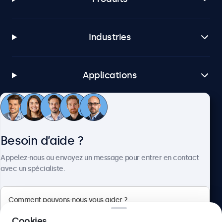
Industries
Applications
Service client
Besoin d’aide ?
À propos
Appelez-nous ou envoyez un message pour entrer en contact
avec un spécialiste.
Beetronics
Cookies