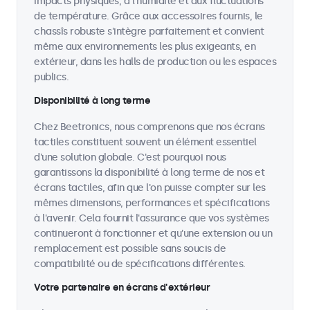
impacts physiques, à l'humidité et aux fluctuations
de température. Grâce aux accessoires fournis, le
chassîs robuste s'intègre parfaitement et convient
même aux environnements les plus exigeants, en
extérieur, dans les halls de production ou les espaces
publics.
Disponibilité à long terme
Chez Beetronics, nous comprenons que nos écrans
tactiles constituent souvent un élément essentiel
d'une solution globale. C'est pourquoi nous
garantissons la disponibilité à long terme de nos et
écrans tactiles, afin que l'on puisse compter sur les
mêmes dimensions, performances et spécifications
à l'avenir. Cela fournit l'assurance que vos systèmes
continueront à fonctionner et qu'une extension ou un
remplacement est possible sans soucis de
compatibilité ou de spécifications différentes.
Votre partenaire en écrans d'extérieur