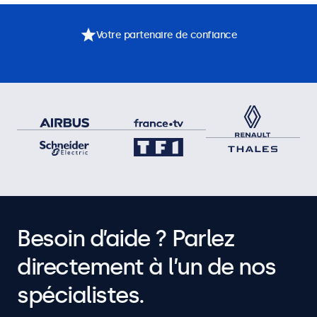
Votre partenaire de confiance
Besoin d’aide ? Parlez
directement à l’un de nos
spécialistes.