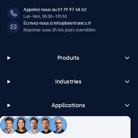
Appelez-nous au 01 79 97 48 02
Lun–Ven, 8h30–17h30
Écrivez-nous à info@beetronics.fr
Réponse sous 2h les jours ouvrables
Produits
Industries
Applications
Service client