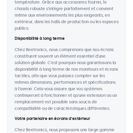
température. Grâce aux accessoires fournis, le
chassîs robuste s'intègre parfaitement et convient
même aux environnements les plus exigeants, en
extérieur, dans les halls de production ou les espaces
publics.
Disponibilité à long terme
Chez Beetronics, nous comprenons que nos écrans
constituent souvent un élément essentiel d'une
solution globale. C'est pourquoi nous garantissons la
disponibilité à long terme de nos moniteurs et écrans
tactiles, afin que vous puissiez compter sur les
mêmes dimensions, performances et spécifications
à l'avenir. Cela vous assure que vos systèmes
continueront à fonctionner et qu'une extension ou un
remplacement est possible sans soucis de
compatibilité ou de caractéristiques différentes.
Votre partenaire en écrans d'extérieur
Chez Beetronics, nous proposons une large gamme