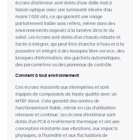
écrans d'extérieur sont dotés d'une dalle mat à
liaison optique avec une luminosité élevée d'au
moins 1 000 nits, ce qui garantit une image
parfaitement lisible sans reflets, même dans des
environnements exposés à la lumière directe du
soleil. Les écrans sont dotés d'un chassîs robuste et
facile à intégrer, qui peut être étanche à l'eau et à la
poussière et intégré à des kiosques libre-service, des
kiosques d'information, des guichets automatiques,
des parcomètres ou des panneaux de contrôle.
Convient à tout environnement
Ces écrans résistents aux intempéries et sont
équipés de composants de haute qualité avec un
MTBF élevé. Cela garantit des années de
fonctionnement fiable, même en cas d'utilisation
intensive et continue. Les écrans d'extérieur sont
dotés d'un PCB à revêtement thermique et ont une
conception résistante aux vibrations, aux impacts
physiques, à l'humidité et aux fluctuations de