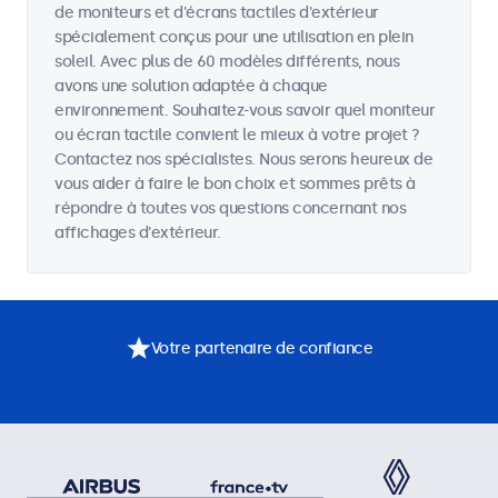
de moniteurs et d'écrans tactiles d'extérieur
spécialement conçus pour une utilisation en plein
soleil. Avec plus de 60 modèles différents, nous
avons une solution adaptée à chaque
environnement. Souhaitez-vous savoir quel moniteur
ou écran tactile convient le mieux à votre projet ?
Contactez nos spécialistes. Nous serons heureux de
vous aider à faire le bon choix et sommes prêts à
répondre à toutes vos questions concernant nos
affichages d'extérieur.
Votre partenaire de confiance