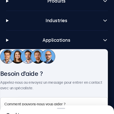
Produits
Industries
Applications
Service client
Besoin d’aide ?
À propos
Appelez-nous ou envoyez un message pour entrer en contact
avec un spécialiste.
Beetronics