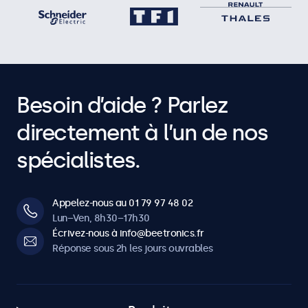
Besoin d’aide ? Parlez
directement à l’un de nos
spécialistes.
Appelez-nous au 01 79 97 48 02
Lun–Ven, 8h30–17h30
Écrivez-nous à info@beetronics.fr
Réponse sous 2h les jours ouvrables