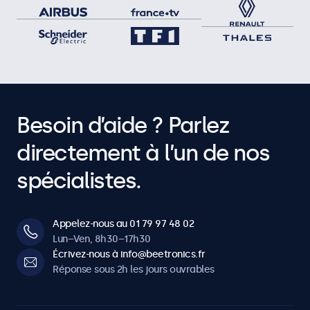
Besoin d’aide ? Parlez
directement à l’un de nos
spécialistes.
Appelez-nous au 01 79 97 48 02
Lun–Ven, 8h30–17h30
Écrivez-nous à info@beetronics.fr
Réponse sous 2h les jours ouvrables