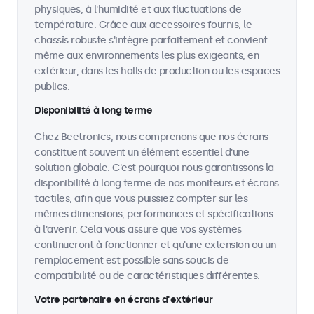
physiques, à l'humidité et aux fluctuations de
température. Grâce aux accessoires fournis, le
chassîs robuste s'intègre parfaitement et convient
même aux environnements les plus exigeants, en
extérieur, dans les halls de production ou les espaces
publics.
Disponibilité à long terme
Chez Beetronics, nous comprenons que nos écrans
constituent souvent un élément essentiel d'une
solution globale. C'est pourquoi nous garantissons la
disponibilité à long terme de nos moniteurs et écrans
tactiles, afin que vous puissiez compter sur les
mêmes dimensions, performances et spécifications
à l'avenir. Cela vous assure que vos systèmes
continueront à fonctionner et qu'une extension ou un
remplacement est possible sans soucis de
compatibilité ou de caractéristiques différentes.
Votre partenaire en écrans d'extérieur