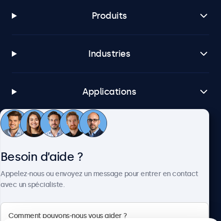
Produits
Industries
Applications
Service client
Besoin d’aide ?
À propos
Appelez-nous ou envoyez un message pour entrer en contact
avec un spécialiste.