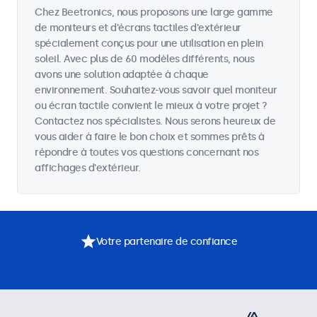
Chez Beetronics, nous proposons une large gamme
de moniteurs et d'écrans tactiles d'extérieur
spécialement conçus pour une utilisation en plein
soleil. Avec plus de 60 modèles différents, nous
avons une solution adaptée à chaque
environnement. Souhaitez-vous savoir quel moniteur
ou écran tactile convient le mieux à votre projet ?
Contactez nos spécialistes. Nous serons heureux de
vous aider à faire le bon choix et sommes prêts à
répondre à toutes vos questions concernant nos
affichages d'extérieur.
Votre partenaire de confiance