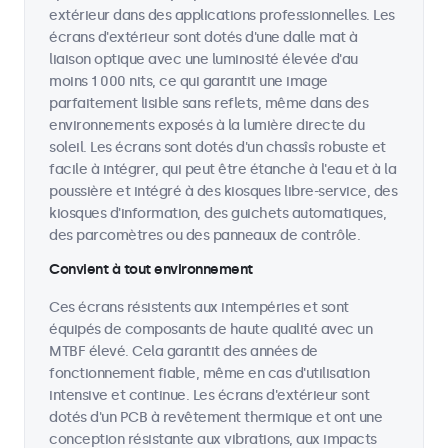
extérieur dans des applications professionnelles. Les
écrans d'extérieur sont dotés d'une dalle mat à
liaison optique avec une luminosité élevée d'au
moins 1 000 nits, ce qui garantit une image
parfaitement lisible sans reflets, même dans des
environnements exposés à la lumière directe du
soleil. Les écrans sont dotés d'un chassîs robuste et
facile à intégrer, qui peut être étanche à l'eau et à la
poussière et intégré à des kiosques libre-service, des
kiosques d'information, des guichets automatiques,
des parcomètres ou des panneaux de contrôle.
Convient à tout environnement
Ces écrans résistents aux intempéries et sont
équipés de composants de haute qualité avec un
MTBF élevé. Cela garantit des années de
fonctionnement fiable, même en cas d'utilisation
intensive et continue. Les écrans d'extérieur sont
dotés d'un PCB à revêtement thermique et ont une
conception résistante aux vibrations, aux impacts