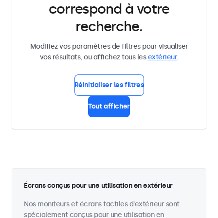
correspond à votre
recherche.
Modifiez vos paramètres de filtres pour visualiser
vos résultats, ou affichez tous les
extérieur
.
Réinitialiser les filtres
Tout afficher
Écrans conçus pour une utilisation en extérieur
Nos moniteurs et écrans tactiles d'extérieur sont
spécialement conçus pour une utilisation en