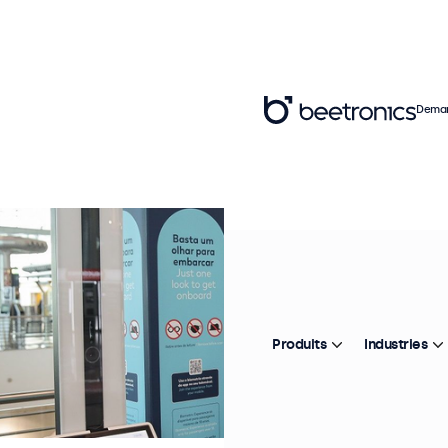
Deman
Produits
Industries