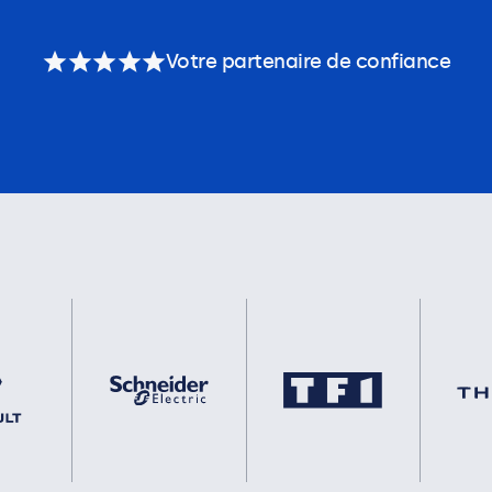
Votre partenaire de confiance