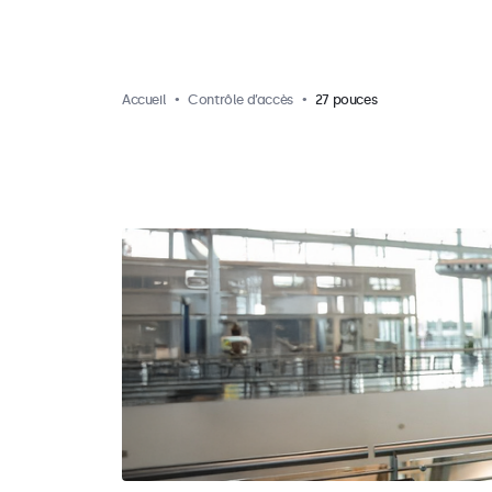
Accueil
Contrôle d’accès
27 pouces